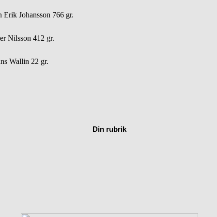
 Erik Johansson 766 gr.
 Nilsson 412 gr.
 Wallin 22 gr.
Din rubrik