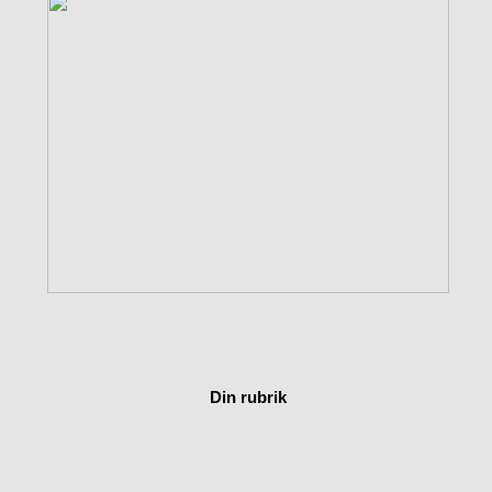
Din rubrik